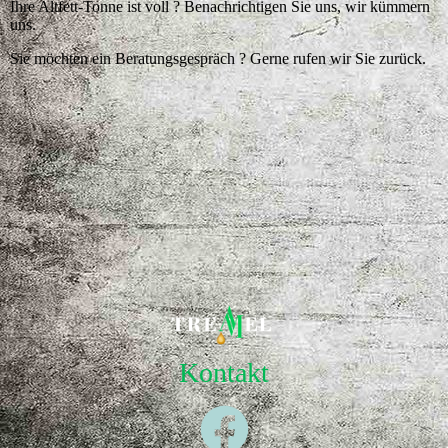
Ihre Altfett-Tonne ist voll ? Benachrichtigen Sie uns, wir kümmern
uns.
Sie möchten ein Beratungsgespräch ? Gerne rufen wir Sie zurück.
Kontakt